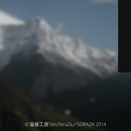
© 宙座工房TeruTeruZa／SORAZA 2014