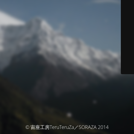
© 宙座工房TeruTeruZa／SORAZA 2014