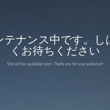
ンテナンス中です。し
くお待ちください
Site will be available soon. Thank you for your patience!