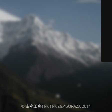
© 宙座工房TeruTeruZa／SORAZA 2014