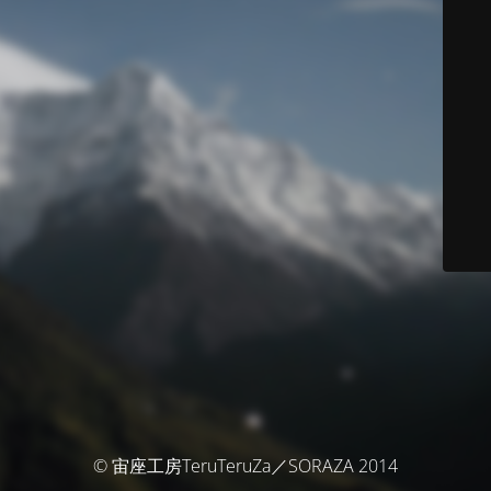
© 宙座工房TeruTeruZa／SORAZA 2014